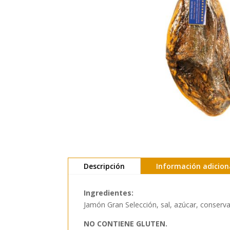
Descripción
Información adicion
Ingredientes:
Jamón Gran Selección, sal, azúcar, conserva
NO CONTIENE GLUTEN.