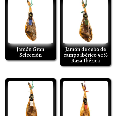
Jamón Gran
Jamón de cebo de
Selección
campo ibérico 50%
Raza Ibérica