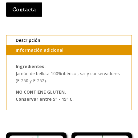
Contacta
Descripción
Información adicional
Ingredientes:
Jamón de bellota 100% ibérico , sal y conservadores
(E-250 y E-252).
NO CONTIENE GLUTEN.
Conservar entre 5º - 15º C.
Productos relacionados