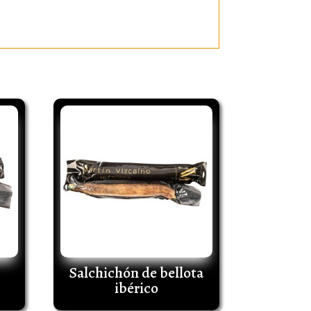
Salchichón de bellota
ibérico