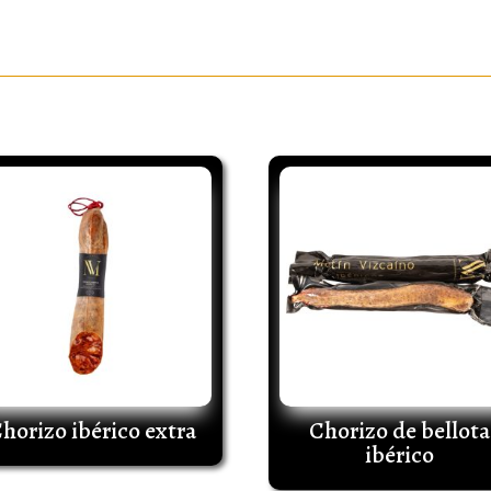
horizo ibérico extra
Chorizo de bellota
ibérico