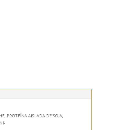
LECHE, PROTEÍNA AISLADA DE SOJA,
0).