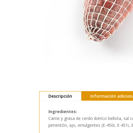
Descripción
Información adicion
Ingredientes:
Carne y grasa de cerdo ibérico bellota, 
pimentón, ajo, emulgentes (E-450i, E-451i, E-