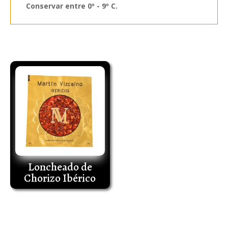
Conservar entre 0º - 9º C.
Productos relacionados
Loncheado de
Chorizo Ibérico