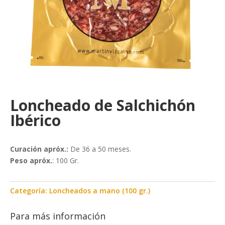
Loncheado de Salchichón
Ibérico
Curación apróx.:
De 36 a 50 meses.
Peso apróx.
: 100 Gr.
Categoría:
Loncheados a mano (100 gr.)
Para más información